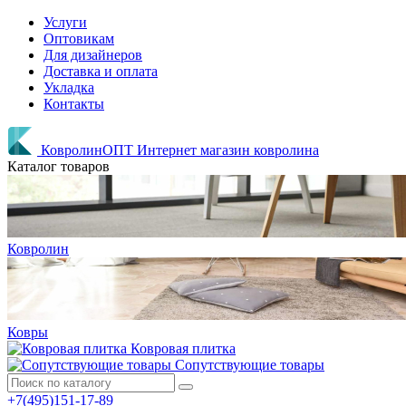
Услуги
Оптовикам
Для дизайнеров
Доставка и оплата
Укладка
Контакты
КовролинОПТ
Интернет магазин ковролина
Каталог товаров
Ковролин
Ковры
Ковровая плитка
Сопутствующие товары
+7(495)151-17-89