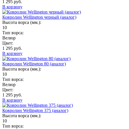
1 295 руб.
В корзину
Ковролин Wellington черный (аналог)
Высота ворса (мм.):
10
Тип ворса:
Велюр
Цвет:
1 295 руб.
В корзину
Ковролин Wellington 80 (аналог)
Высота ворса (мм.):
10
Тип ворса:
Велюр
Цвет:
1 295 руб.
В корзину
Ковролин Wellington 375 (аналог)
Высота ворса (мм.):
10
Тип ворса: