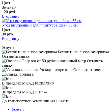
Цвет:
Зеленый
120 руб.
В корзину
Угол внутренний для плинтусов Idea - 55 см
Цвет:
30 руб.
В корзину
Услуги
Бесплатный вызов замерщика
Оставить заявку
Оверлок
от 50 рублей погонный метр
Оставить
заявку
Укладка ковролина
Оставить заявку
Доставка и оплата:
В пределах МКАД
БЕСПЛАТНО
За пределы МКАД
30 ₽ / км
До транспортной компании
БЕСПЛАТНО
Услуги