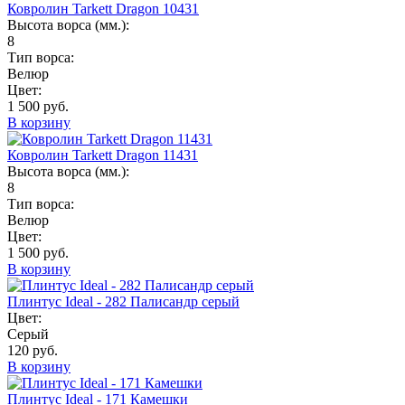
Ковролин Tarkett Dragon 10431
Высота ворса (мм.):
8
Тип ворса:
Велюр
Цвет:
1 500 руб.
В корзину
Ковролин Tarkett Dragon 11431
Высота ворса (мм.):
8
Тип ворса:
Велюр
Цвет:
1 500 руб.
В корзину
Плинтус Ideal - 282 Палисандр серый
Цвет:
Серый
120 руб.
В корзину
Плинтус Ideal - 171 Камешки