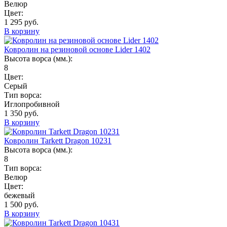
Велюр
Цвет:
1 295 руб.
В корзину
Ковролин на резиновой основе Lider 1402
Высота ворса (мм.):
8
Цвет:
Серый
Тип ворса:
Иглопробивной
1 350 руб.
В корзину
Ковролин Tarkett Dragon 10231
Высота ворса (мм.):
8
Тип ворса:
Велюр
Цвет:
бежевый
1 500 руб.
В корзину