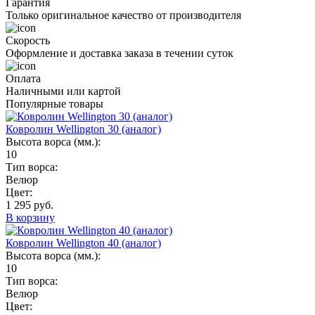
Гарантия
Только оригинальное качество от производителя
Скорость
Оформление и доставка заказа в течении суток
Оплата
Наличными или картой
Популярные товары
Ковролин Wellington 30 (аналог)
Высота ворса (мм.):
10
Тип ворса:
Велюр
Цвет:
1 295 руб.
В корзину
Ковролин Wellington 40 (аналог)
Высота ворса (мм.):
10
Тип ворса:
Велюр
Цвет: