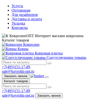
Услуги
Оптовикам
Для дизайнеров
Доставка и оплата
Укладка
Контакты
КовролинОПТ
Интернет магазин ковролина
Каталог товаров
Ковролин
Ковры
Ковровая плитка
Сопутствующие товары
+7(495)151-17-89
sale@kovrolin-opt.ru
Заказать звонок
Каталог товаров
+7(495)151-17-89
sale@kovrolin-opt.ru
Заказать звонок