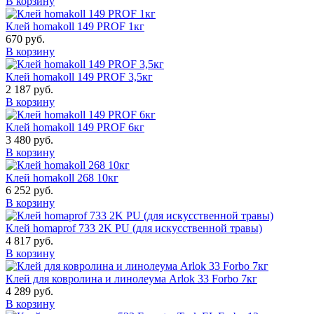
В корзину
Клей homakoll 149 PROF 1кг
670 руб.
В корзину
Клей homakoll 149 PROF 3,5кг
2 187 руб.
В корзину
Клей homakoll 149 PROF 6кг
3 480 руб.
В корзину
Клей homakoll 268 10кг
6 252 руб.
В корзину
Клей homaprof 733 2K PU (для искусственной травы)
4 817 руб.
В корзину
Клей для ковролина и линолеума Arlok 33 Forbo 7кг
4 289 руб.
В корзину