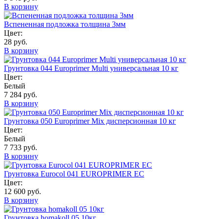
В корзину
Вспененная подложка толщина 3мм
Цвет:
28 руб.
В корзину
Грунтовка 044 Europrimer Multi универсальная 10 кг
Цвет:
Белый
7 284 руб.
В корзину
Грунтовка 050 Europrimer Mix дисперсионная 10 кг
Цвет:
Белый
7 733 руб.
В корзину
Грунтовка Eurocol 041 EUROPRIMER EC
Цвет:
12 600 руб.
В корзину
Грунтовка homakoll 05 10кг