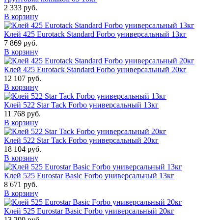
2 333 руб.
В корзину
Клей 425 Eurotack Standard Forbo универсальный 13кг
7 869 руб.
В корзину
Клей 425 Eurotack Standard Forbo универсальный 20кг
12 107 руб.
В корзину
Клей 522 Star Tack Forbo универсальный 13кг
11 768 руб.
В корзину
Клей 522 Star Tack Forbo универсальный 20кг
18 104 руб.
В корзину
Клей 525 Eurostar Basic Forbo универсальный 13кг
8 671 руб.
В корзину
Клей 525 Eurostar Basic Forbo универсальный 20кг
13 299 руб.