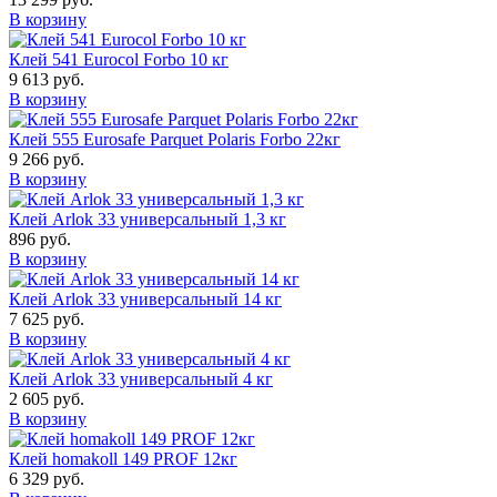
В корзину
Клей 541 Eurocol Forbo 10 кг
9 613 руб.
В корзину
Клей 555 Eurosafe Parquet Polaris Forbo 22кг
9 266 руб.
В корзину
Клей Arlok 33 универсальный 1,3 кг
896 руб.
В корзину
Клей Arlok 33 универсальный 14 кг
7 625 руб.
В корзину
Клей Arlok 33 универсальный 4 кг
2 605 руб.
В корзину
Клей homakoll 149 PROF 12кг
6 329 руб.