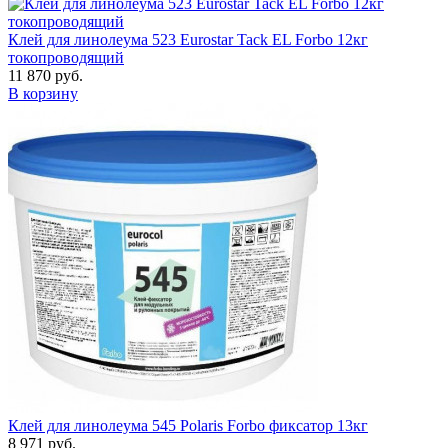
Клей для линолеума 523 Eurostar Tack EL Forbo 12кг
токопроводящий
11 870 руб.
В корзину
Клей для линолеума 545 Polaris Forbo фиксатор 13кг
8 971 руб.