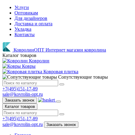
Услуги
Оптовикам
Для дизайнеров
Доставка и оплата
Укладка
Контакты
КовролинОПТ
Интернет магазин ковролина
Каталог товаров
Ковролин
Ковры
Ковровая плитка
Сопутствующие товары
+7(495)151-17-89
sale@kovrolin-opt.ru
Заказать звонок
Каталог товаров
+7(495)151-17-89
sale@kovrolin-opt.ru
Заказать звонок