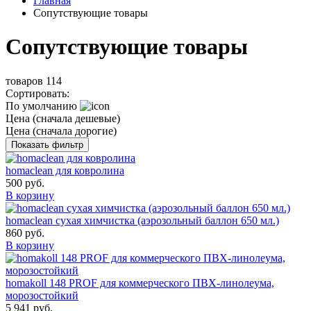
Главная
Сопутствующие товары
Сопутствующие товары
товаров
114
Сортировать:
По умолчанию
Цена (сначала дешевые)
Цена (сначала дорогие)
Показать фильтр
homaclean для ковролина
500 руб.
В корзину
homaclean сухая химчистка (аэрозольный баллон 650 мл.)
860 руб.
В корзину
homakoll 148 PROF для коммерческого ПВХ-линолеума,
морозостойкий
5 941 руб.