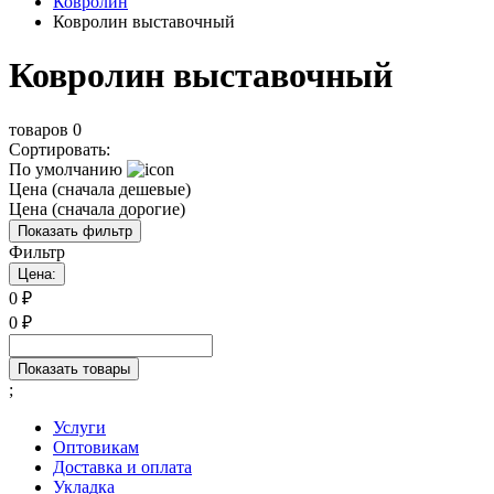
Ковролин
Ковролин выставочный
Ковролин выставочный
товаров
0
Сортировать:
По умолчанию
Цена (сначала дешевые)
Цена (сначала дорогие)
Показать фильтр
Фильтр
Цена:
0
₽
0
₽
Показать товары
;
Услуги
Оптовикам
Доставка и оплата
Укладка