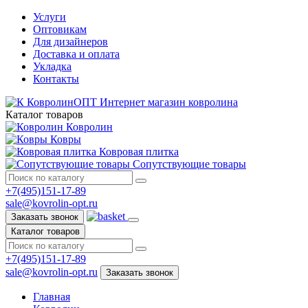
Услуги
Оптовикам
Для дизайнеров
Доставка и оплата
Укладка
Контакты
КовролинОПТ
Интернет магазин ковролина
Каталог товаров
Ковролин
Ковры
Ковровая плитка
Сопутствующие товары
+7(495)151-17-89
sale@kovrolin-opt.ru
Заказать звонок
Каталог товаров
+7(495)151-17-89
sale@kovrolin-opt.ru
Заказать звонок
Главная