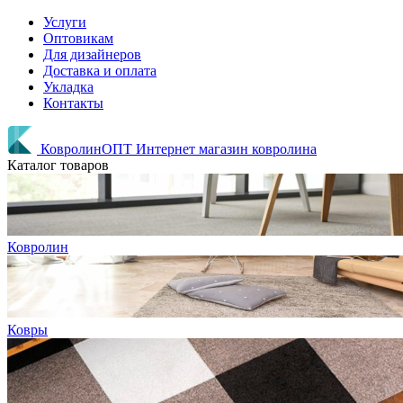
Услуги
Оптовикам
Для дизайнеров
Доставка и оплата
Укладка
Контакты
КовролинОПТ
Интернет магазин ковролина
Каталог товаров
Ковролин
Ковры