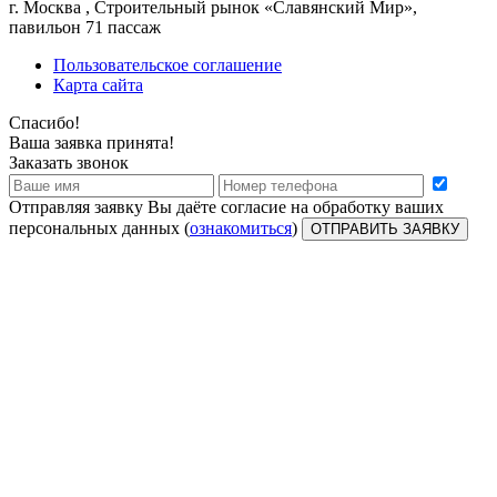
г.
Москва
, Строительный рынок «Славянский Мир»,
павильон 71 пассаж
Пользовательское соглашение
Карта сайта
Спасибо!
Ваша заявка принята!
Заказать звонок
Отправляя заявку Вы даёте согласие на обработку ваших
персональных данных (
ознакомиться
)
ОТПРАВИТЬ ЗАЯВКУ