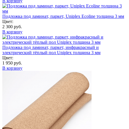
В корзину
Подложка под ламинат, паркет, Uniplex Ecoline толщина 3 мм
Цвет:
2 300 руб.
В корзину
Подложка под ламинат, паркет, инфракрасный и
электрический тёплый пол Uniplex толщина 3 мм
Цвет:
1 950 руб.
В корзину