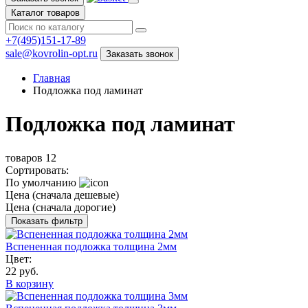
Каталог товаров
+7(495)151-17-89
sale@kovrolin-opt.ru
Заказать звонок
Главная
Подложка под ламинат
Подложка под ламинат
товаров
12
Сортировать:
По умолчанию
Цена (сначала дешевые)
Цена (сначала дорогие)
Показать фильтр
Вспененная подложка толщина 2мм
Цвет:
22 руб.
В корзину