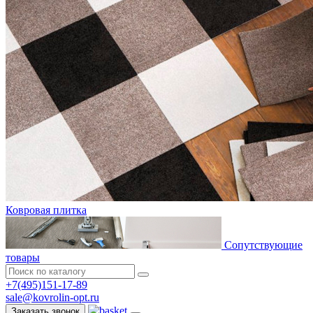
Ковровая плитка
Сопутствующие
товары
+7(495)151-17-89
sale@kovrolin-opt.ru
Заказать звонок