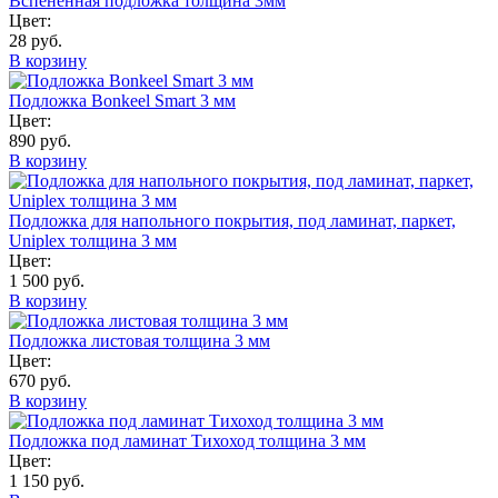
Вспененная подложка толщина 3мм
Цвет:
28 руб.
В корзину
Подложка Bonkeel Smart 3 мм
Цвет:
890 руб.
В корзину
Подложка для напольного покрытия, под ламинат, паркет,
Uniplex толщина 3 мм
Цвет:
1 500 руб.
В корзину
Подложка листовая толщина 3 мм
Цвет:
670 руб.
В корзину
Подложка под ламинат Тихоход толщина 3 мм
Цвет:
1 150 руб.