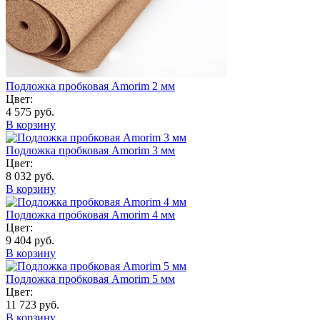
Подложка пробковая Amorim 2 мм
Цвет:
4 575 руб.
В корзину
Подложка пробковая Amorim 3 мм
Цвет:
8 032 руб.
В корзину
Подложка пробковая Amorim 4 мм
Цвет:
9 404 руб.
В корзину
Подложка пробковая Amorim 5 мм
Цвет:
11 723 руб.
В корзину