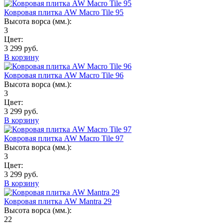
Ковровая плитка AW Macro Tile 95
Высота ворса (мм.):
3
Цвет:
3 299 руб.
В корзину
Ковровая плитка AW Macro Tile 96
Высота ворса (мм.):
3
Цвет:
3 299 руб.
В корзину
Ковровая плитка AW Macro Tile 97
Высота ворса (мм.):
3
Цвет:
3 299 руб.
В корзину
Ковровая плитка AW Mantra 29
Высота ворса (мм.):
22