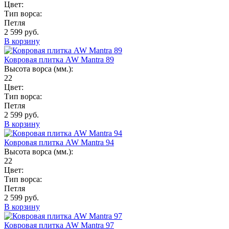
Цвет:
Тип ворса:
Петля
2 599 руб.
В корзину
Ковровая плитка AW Mantra 89
Высота ворса (мм.):
22
Цвет:
Тип ворса:
Петля
2 599 руб.
В корзину
Ковровая плитка AW Mantra 94
Высота ворса (мм.):
22
Цвет:
Тип ворса:
Петля
2 599 руб.
В корзину
Ковровая плитка AW Mantra 97