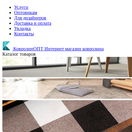
Услуги
Оптовикам
Для дизайнеров
Доставка и оплата
Укладка
Контакты
КовролинОПТ
Интернет магазин ковролина
Каталог товаров