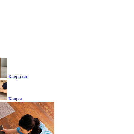
Ковролин
Ковры