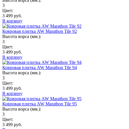
Высота ворса (мм.):
3
Цвет:
3 499 руб.
В корзину
Ковровая плитка AW Marathon Tile 92
Высота ворса (мм.):
3
Цвет:
3 499 руб.
В корзину
Ковровая плитка AW Marathon Tile 94
Высота ворса (мм.):
3
Цвет:
3 499 руб.
В корзину
Ковровая плитка AW Marathon Tile 95
Высота ворса (мм.):
3
Цвет:
3 499 руб.