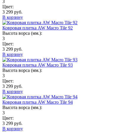
3
Цвет:
3 299 руб.
В корзину
Ковровая плитка AW Macro Tile 92
Высота ворса (мм.):
3
Цвет:
3 299 руб.
В корзину
Ковровая плитка AW Macro Tile 93
Высота ворса (мм.):
3
Цвет:
3 299 руб.
В корзину
Ковровая плитка AW Macro Tile 94
Высота ворса (мм.):
3
Цвет:
3 299 руб.
В корзину