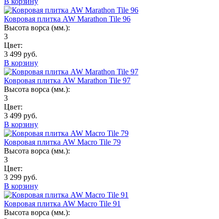
В корзину
Ковровая плитка AW Marathon Tile 96
Высота ворса (мм.):
3
Цвет:
3 499 руб.
В корзину
Ковровая плитка AW Marathon Tile 97
Высота ворса (мм.):
3
Цвет:
3 499 руб.
В корзину
Ковровая плитка AW Macro Tile 79
Высота ворса (мм.):
3
Цвет:
3 299 руб.
В корзину
Ковровая плитка AW Macro Tile 91
Высота ворса (мм.):