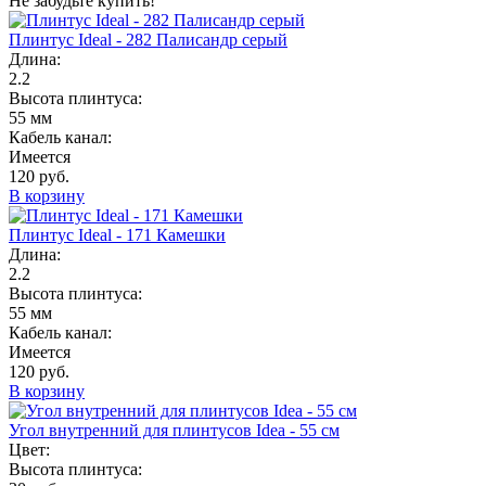
Не забудьте купить!
Плинтус Ideal - 282 Палисандр серый
Длина:
2.2
Высота плинтуса:
55 мм
Кабель канал:
Имеется
120 руб.
В корзину
Плинтус Ideal - 171 Камешки
Длина:
2.2
Высота плинтуса:
55 мм
Кабель канал:
Имеется
120 руб.
В корзину
Угол внутренний для плинтусов Idea - 55 см
Цвет:
Высота плинтуса: