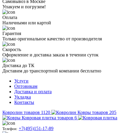
Самовывоз в Москве
Упакуем и погрузим!
Оплата
Наличными или картой
Гарантия
Только оригинальное качество от производителя
Скорость
Оформление и доставка заказа в течении суток
Доставка до ТК
Доставим до транспортной компании бесплатно
Услуги
Оптовикам
Доставка и оплата
Укладка
Контакты
Ковролин
товаров
1120
Ковры
товаров
205
Ковровая плитка
товаров
6
+7(495)151-17-89
Телефон: