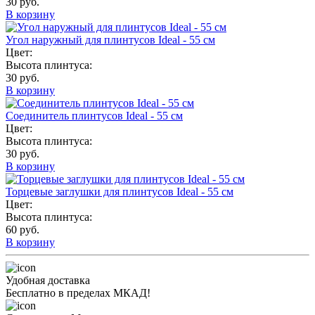
30 руб.
В корзину
Угол наружный для плинтусов Ideal - 55 см
Цвет:
Высота плинтуса:
30 руб.
В корзину
Соединитель плинтусов Ideal - 55 см
Цвет:
Высота плинтуса:
30 руб.
В корзину
Торцевые заглушки для плинтусов Ideal - 55 см
Цвет:
Высота плинтуса:
60 руб.
В корзину
Удобная доставка
Бесплатно в пределах МКАД!