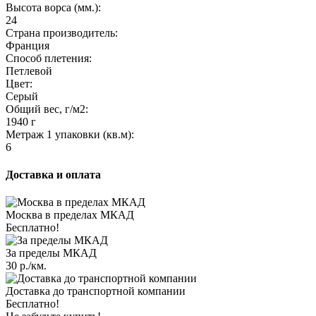
Высота ворса (мм.):
24
Страна производитель:
Франция
Способ плетения:
Петлевой
Цвет:
Серый
Общий вес, г/м2:
1940 г
Метраж 1 упаковки (кв.м):
6
Доставка и оплата
Москва в пределах МКАД
Бесплатно!
За пределы МКАД
30 р./км.
Доставка до транспортной компании
Бесплатно!