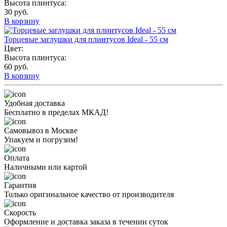
Высота плинтуса:
30 руб.
В корзину
Торцевые заглушки для плинтусов Ideal - 55 см
Цвет:
Высота плинтуса:
60 руб.
В корзину
Удобная доставка
Бесплатно в пределах МКАД!
Самовывоз в Москве
Упакуем и погрузим!
Оплата
Наличными или картой
Гарантия
Только оригинальное качество от производителя
Скорость
Оформление и доставка заказа в течении суток