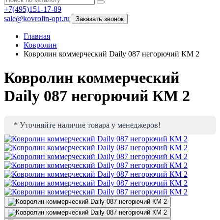
+7(495)151-17-89
sale@kovrolin-opt.ru
Заказать звонок
Главная
Ковролин
Ковролин коммерческий Daily 087 негорючий КМ 2
Ковролин коммерческий
Daily 087 негорючий КМ 2
* Уточняйте наличие товара у менеджеров!