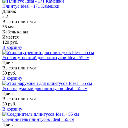
Плинтус Ideal - 171 Камешки
Длина:
2.2
Высота плинтуса:
55 мм
Кабель канал:
Имеется
120 руб.
В корзину
Угол внутренний для плинтусов Idea - 55 см
Цвет:
Высота плинтуса:
30 руб.
В корзину
Угол наружный для плинтусов Ideal - 55 см
Цвет:
Высота плинтуса:
30 руб.
В корзину
Соединитель плинтусов Ideal - 55 см
Цвет: