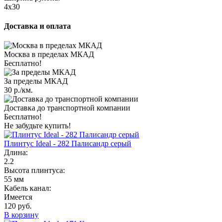
4x30
Доставка и оплата
Москва в пределах МКАД
Бесплатно!
За пределы МКАД
30 р./км.
Доставка до транспортной компании
Бесплатно!
Не забудьте купить!
Плинтус Ideal - 282 Палисандр серый
Длина:
2.2
Высота плинтуса:
55 мм
Кабель канал:
Имеется
120 руб.
В корзину