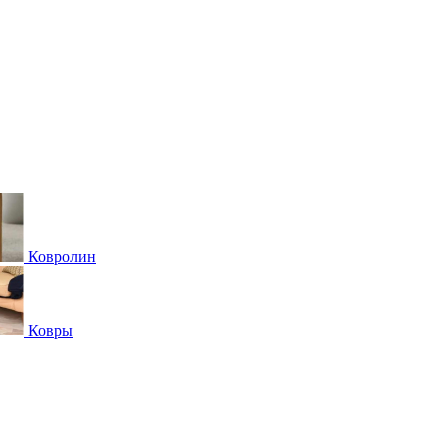
Ковролин
Ковры