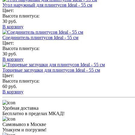
Угол наружный для плинтусов Ideal - 55 см
Цвет:
Высота плинтуса:
30 руб.
В корзину
Соединитель плинтусов Ideal - 55 см
Цвет:
Высота плинтуса:
30 руб.
В корзину
Торцевые заглушки для плинтусов Ideal - 55 см
Цвет:
Высота плинтуса:
60 руб.
В корзину
Удобная доставка
Бесплатно в пределах МКАД!
Самовывоз в Москве
Упакуем и погрузим!