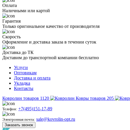
Оплата
Наличными или картой
Гарантия
Только оригинальное качество от производителя
Скорость
Оформление и доставка заказа в течении суток
Доставка до ТК
Доставим до транспортной компании бесплатно
Услуги
Оптовикам
Доставка и оплата
Укладка
Контакты
Ковролин
товаров
1120
Ковры
товаров
205
+7(495)151-17-89
Телефон:
sale@kovrolin-opt.ru
Электронная почта:
Заказать звонок