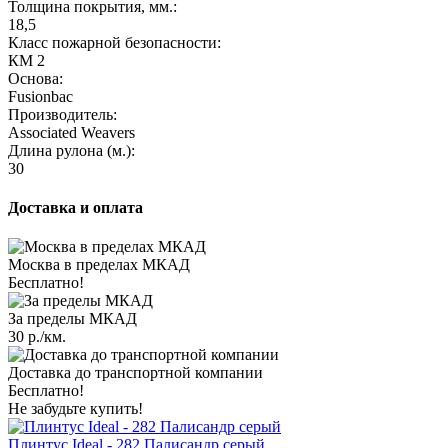
Толщина покрытия, мм.:
18,5
Класс пожарной безопасности:
КМ 2
Основа:
Fusionbac
Производитель:
Associated Weavers
Длина рулона (м.):
30
Доставка и оплата
Москва в пределах МКАД
Бесплатно!
За пределы МКАД
30 р./км.
Доставка до транспортной компании
Бесплатно!
Не забудьте купить!
Плинтус Ideal - 282 Палисандр серый