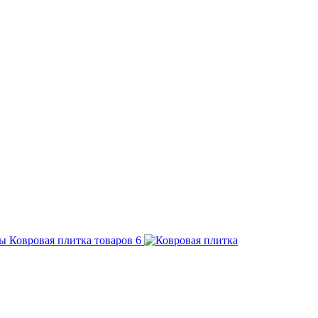
Ковровая плитка
товаров
6