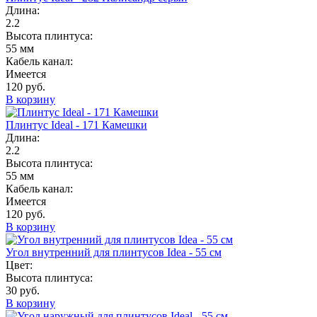
Длина:
2.2
Высота плинтуса:
55 мм
Кабель канал:
Имеется
120 руб.
В корзину
Плинтус Ideal - 171 Камешки
Длина:
2.2
Высота плинтуса:
55 мм
Кабель канал:
Имеется
120 руб.
В корзину
Угол внутренний для плинтусов Idea - 55 см
Цвет:
Высота плинтуса:
30 руб.
В корзину