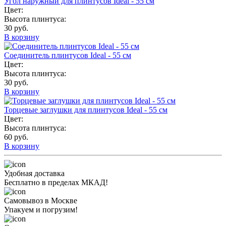
Угол наружный для плинтусов Ideal - 55 см
Цвет:
Высота плинтуса:
30 руб.
В корзину
Соединитель плинтусов Ideal - 55 см
Цвет:
Высота плинтуса:
30 руб.
В корзину
Торцевые заглушки для плинтусов Ideal - 55 см
Цвет:
Высота плинтуса:
60 руб.
В корзину
Удобная доставка
Бесплатно в пределах МКАД!
Самовывоз в Москве
Упакуем и погрузим!