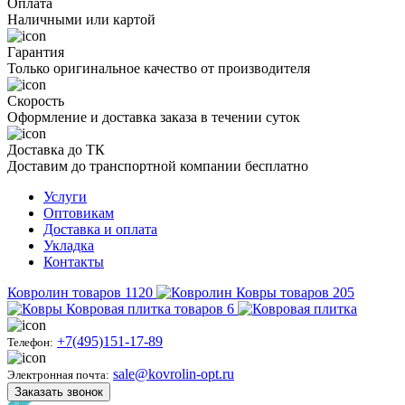
Оплата
Наличными или картой
Гарантия
Только оригинальное качество от производителя
Скорость
Оформление и доставка заказа в течении суток
Доставка до ТК
Доставим до транспортной компании бесплатно
Услуги
Оптовикам
Доставка и оплата
Укладка
Контакты
Ковролин
товаров
1120
Ковры
товаров
205
Ковровая плитка
товаров
6
+7(495)151-17-89
Телефон:
sale@kovrolin-opt.ru
Электронная почта:
Заказать звонок