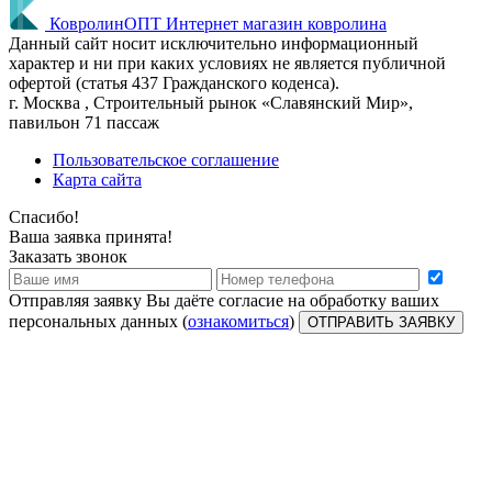
КовролинОПТ
Интернет магазин ковролина
Данный сайт носит исключительно информационный
характер и ни при каких условиях не является публичной
офертой (статья 437 Гражданского коденса).
г.
Москва
, Строительный рынок «Славянский Мир»,
павильон 71 пассаж
Пользовательское соглашение
Карта сайта
Спасибо!
Ваша заявка принята!
Заказать звонок
Отправляя заявку Вы даёте согласие на обработку ваших
персональных данных (
ознакомиться
)
ОТПРАВИТЬ ЗАЯВКУ