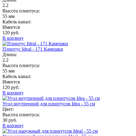
2.2
Высота плинтуса:
55 мм
Кабель канал:
Имеется
120 руб.
В корзину
Плинтус Ideal - 171 Камешки
Длина:
2.2
Высота плинтуса:
55 мм
Кабель канал:
Имеется
120 руб.
В корзину
Угол внутренний для плинтусов Idea - 55 см
Цвет:
Высота плинтуса:
30 руб.
В корзину