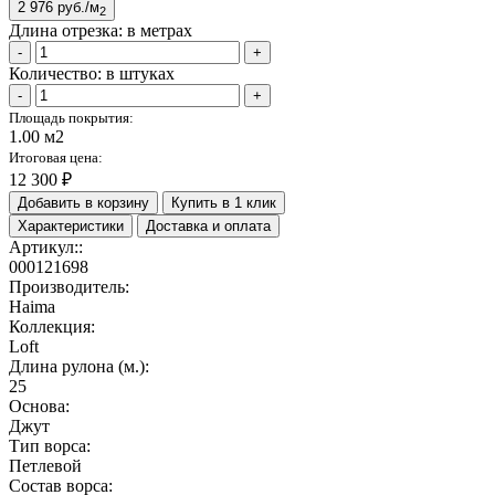
2 976
руб./м
2
Длина отрезка:
в метрах
-
+
Количество:
в штуках
-
+
Площадь покрытия:
1.00 м2
Итоговая цена:
12 300 ₽
Добавить в корзину
Купить в 1 клик
Характеристики
Доставка и оплата
Артикул::
000121698
Производитель:
Haima
Коллекция:
Loft
Длина рулона (м.):
25
Основа:
Джут
Тип ворса:
Петлевой
Состав ворса: