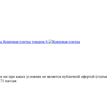
Ковровая плитка
товаров
6
ни при каких условиях не является публичной офертой (статья 
71 пассаж