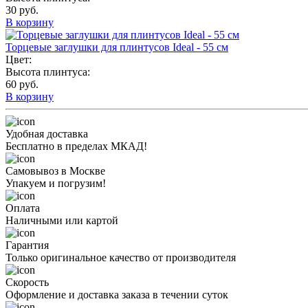
30 руб.
В корзину
Торцевые заглушки для плинтусов Ideal - 55 см
Цвет:
Высота плинтуса:
60 руб.
В корзину
Удобная доставка
Бесплатно в пределах МКАД!
Самовывоз в Москве
Упакуем и погрузим!
Оплата
Наличными или картой
Гарантия
Только оригинальное качество от производителя
Скорость
Оформление и доставка заказа в течении суток