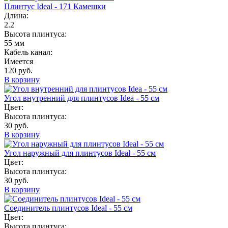
Плинтус Ideal - 171 Камешки
Длина:
2.2
Высота плинтуса:
55 мм
Кабель канал:
Имеется
120 руб.
В корзину
Угол внутренний для плинтусов Idea - 55 см
Цвет:
Высота плинтуса:
30 руб.
В корзину
Угол наружный для плинтусов Ideal - 55 см
Цвет:
Высота плинтуса:
30 руб.
В корзину
Соединитель плинтусов Ideal - 55 см
Цвет:
Высота плинтуса: