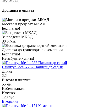
4x25=3690
Доставка и оплата
Москва в пределах МКАД
Бесплатно!
За пределы МКАД
30 р./км.
Доставка до транспортной компании
Бесплатно!
Не забудьте купить!
Плинтус Ideal - 282 Палисандр серый
Длина:
2.2
Высота плинтуса:
55 мм
Кабель канал:
Имеется
120 руб.
В корзину