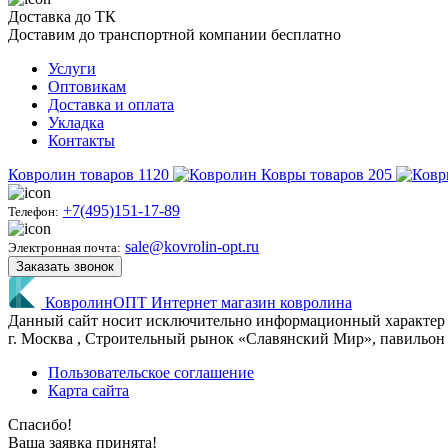
Доставка до ТК
Доставим до транспортной компании бесплатно
Услуги
Оптовикам
Доставка и оплата
Укладка
Контакты
Ковролин
товаров
1120
Ковры
товаров
205
+7(495)151-17-89
Телефон:
sale@kovrolin-opt.ru
Электронная почта:
Заказать звонок
КовролинОПТ
Интернет магазин ковролина
Данный сайт носит исключительно информационный характер и 
г.
Москва
, Строительный рынок «Славянский Мир», павильон 
Пользовательское соглашение
Карта сайта
Спасибо!
Ваша заявка принята!