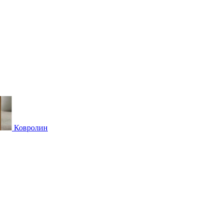
Ковролин