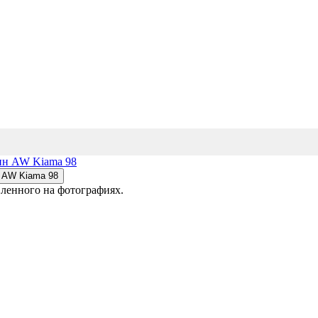
вленного на фотографиях.