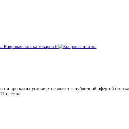
Ковровая плитка
товаров
6
ни при каких условиях не является публичной офертой (статья 
71 пассаж