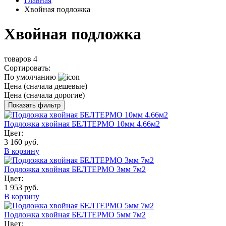
Главная
Хвойная подложка
Хвойная подложка
товаров
4
Сортировать:
По умолчанию
Цена (сначала дешевые)
Цена (сначала дорогие)
Показать фильтр
Подложка хвойная БЕЛТЕРМО 10мм 4.66м2
Цвет:
3 160 руб.
В корзину
Подложка хвойная БЕЛТЕРМО 3мм 7м2
Цвет:
1 953 руб.
В корзину
Подложка хвойная БЕЛТЕРМО 5мм 7м2
Цвет: