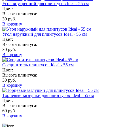
Угол внутренний для плинтусов Idea - 55 см
Цвет:
Высота плинтуса:
30 руб.
В корзину
Угол наружный для плинтусов Ideal - 55 см
Цвет:
Высота плинтуса:
30 руб.
В корзину
Соединитель плинтусов Ideal - 55 см
Цвет:
Высота плинтуса:
30 руб.
В корзину
Торцевые заглушки для плинтусов Ideal - 55 см
Цвет:
Высота плинтуса:
60 руб.
В корзину