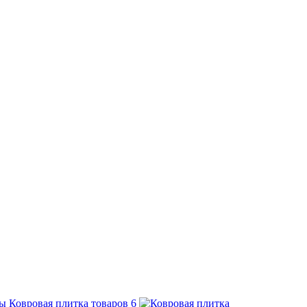
Ковровая плитка
товаров
6