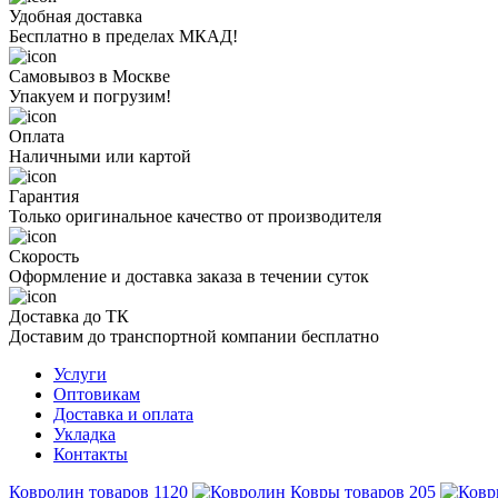
Удобная доставка
Бесплатно в пределах МКАД!
Самовывоз в Москве
Упакуем и погрузим!
Оплата
Наличными или картой
Гарантия
Только оригинальное качество от производителя
Скорость
Оформление и доставка заказа в течении суток
Доставка до ТК
Доставим до транспортной компании бесплатно
Услуги
Оптовикам
Доставка и оплата
Укладка
Контакты
Ковролин
товаров
1120
Ковры
товаров
205