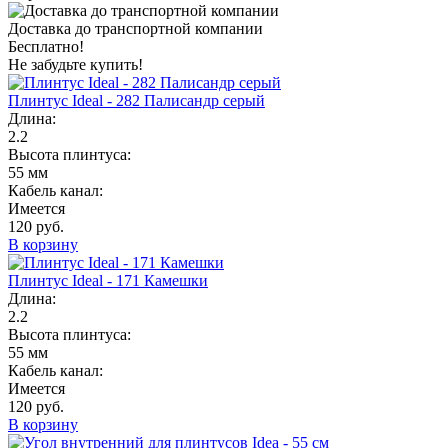
Доставка до транспортной компании
Бесплатно!
Не забудьте купить!
Плинтус Ideal - 282 Палисандр серый
Длина:
2.2
Высота плинтуса:
55 мм
Кабель канал:
Имеется
120 руб.
В корзину
Плинтус Ideal - 171 Камешки
Длина:
2.2
Высота плинтуса:
55 мм
Кабель канал:
Имеется
120 руб.
В корзину