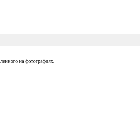
вленного на фотографиях.